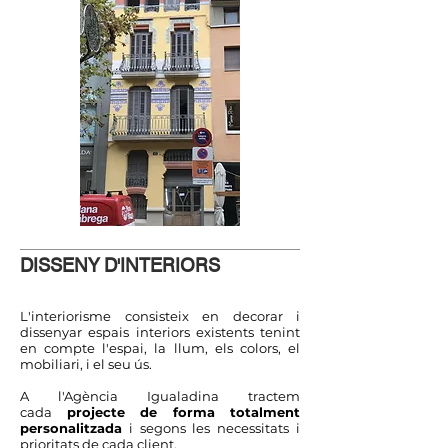
DISSENY D'INTERIORS
L'interiorisme consisteix en decorar i
dissenyar espais interiors existents tenint
en compte l'espai, la llum, els colors, el
mobiliari, i el seu ús.
A l'Agència Igualadina tractem
cada
projecte de forma totalment
personalitzada
i segons les necessitats i
prioritats de cada client.