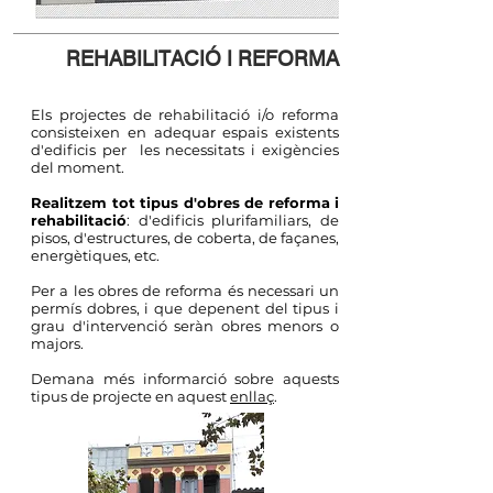
REHABILITACIÓ I REFORMA
Els projectes de rehabilitació i/o reforma
consisteixen en adequar espais existents
d'edificis per les necessitats i exigències
del moment.
Realitzem tot tipus d'obres de reforma i
rehabilitació
: d'edificis plurifamiliars, de
pisos, d'estructures, de coberta, de façanes,
energètiques, etc.
Per a les obres de reforma és necessari un
permís dobres, i que depenent del tipus i
grau d'intervenció seràn obres menors o
majors.
Demana més informarció sobre aquests
tipus de projecte en aquest
enllaç
.